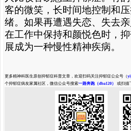
客的微笑，长时间地控制和压
绪。如果再遭遇失恋、失去亲
在工作中保持和颜悦色时，抑
展成为一种慢性精神疾病。
更多精神科医生原创抑郁症科普文章，欢迎扫码关注抑郁症公众号（
y
个抑郁症病友家属社区，微信公众号搜索
一路奔跑（dba120）
或扫描