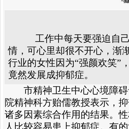
“强
工作中每天要强迫自己
情，可心里却很不开心，渐
行业的女性因为“强颜欢笑”
竟然发展成抑郁症。
市精神卫生中心心境障碍专
院精神科方贻儒教授表示，抑
诸多因素综合作用的结果。性
人比较容易患上抑郁症。有的