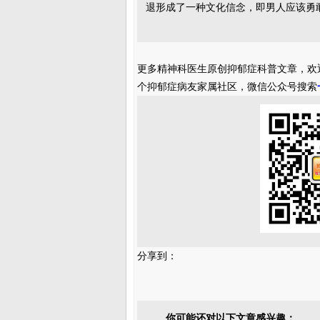
退形成了一种文化信念，即男人应该勇
更多精神科医生原创抑郁症科普文章，欢
个抑郁症病友家属社区，微信公众号搜索
分享到：
你可能还对以下文章感兴趣：