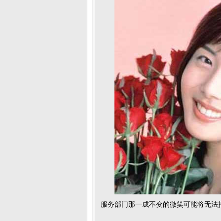
服务部门那一成不变的微笑可能将无法