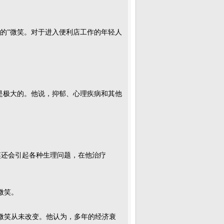
的”微笑。对于进入便利店工作的年轻人
是极大的。他说，抑郁、心理疾病和其他
笑还会引起各种生理问题，在他治疗
微笑。
微笑从未改变。他认为，多年的经济衰