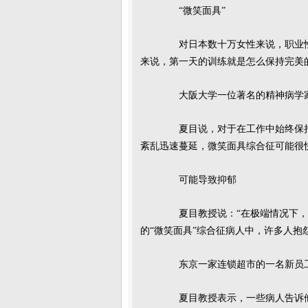
“微笑面具”
对日本数十万女性来说，职业性的
来说，第一天的训练就是怎么保持完美
大阪大学一位著名的精神病学家
夏目说，对于在工作中始终保持职
紊乱迅速蔓延，微笑面具综合征可能很
可能导致抑郁
夏目教授说：“在极端情况下，强
的“微笑面具”综合征病人中，许多人抱
东京一家连锁超市的一名新员工
夏目教授表示，一些病人告诉他