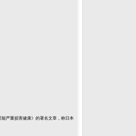
能严重损害健康》的署名文章，称日本