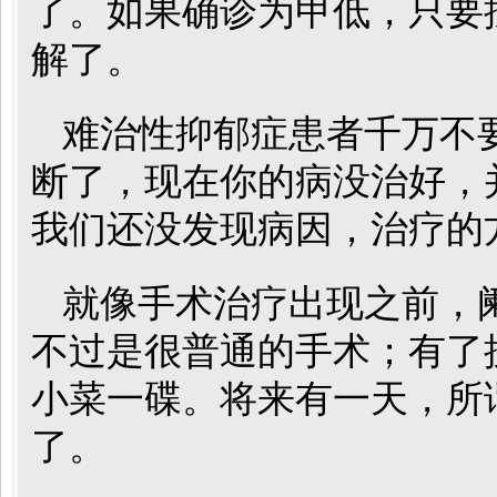
了。如果确诊为甲低，只要
解了。
难治性抑郁症患者千万不
断了，现在你的病没治好，
我们还没发现病因，治疗的
就像手术治疗出现之前，
不过是很普通的手术；有了
小菜一碟。将来有一天，所
了。