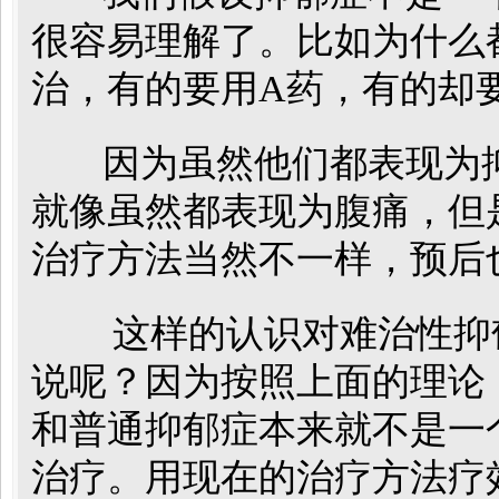
很容易理解了。比如为什么
治，有的要用A药，有的却
因为虽然他们都表现为抑
就像虽然都表现为腹痛，但
治疗方法当然不一样，预后
这样的认识对难治性抑
说呢？因为按照上面的理论
和普通抑郁症本来就不是一
治疗。用现在的治疗方法疗