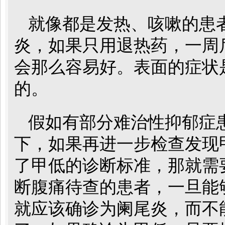
就像都是发热、咳嗽的患
炎，如果只用退热药，一周
会那么容易好。表面的症状
的。
假如有部分难治性抑郁症
下，如果再进一步检查发现
了甲低的诊断标准，那就需
断腹痛待查的患者，一旦能
就应该确诊为阑尾炎，而不