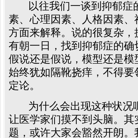
以往我们一谈到抑郁症的
素、心理因素、人格因素、
方面来解释。说的很复杂，
有朝一日，找到抑郁症的确
假说还是假说，模型还是模
始终犹如隔靴挠痒，不得要
定论。
为什么会出现这种状况呢
让医学家们摸不到头脑。其
题，或许大家会豁然开朗。