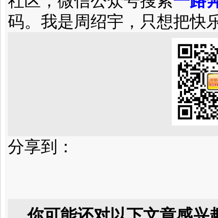
社区，微信公众号搜索
一路奔
码。我是周绍宇，只想把快
分享到：
你可能还对以下文章感兴