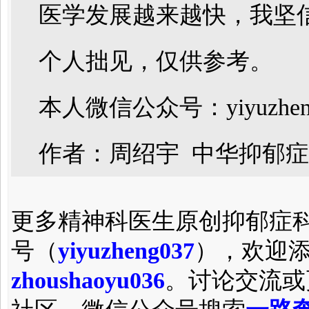
医学发展越来越快，我坚
个人拙见，仅供参考。
本人微信公众号：yiyuzhen
作者：周绍宇 中华抑郁
更多精神科医生原创抑郁症
号（
yiyuzheng037
），欢迎
zhoushaoyu036
。讨论交流或