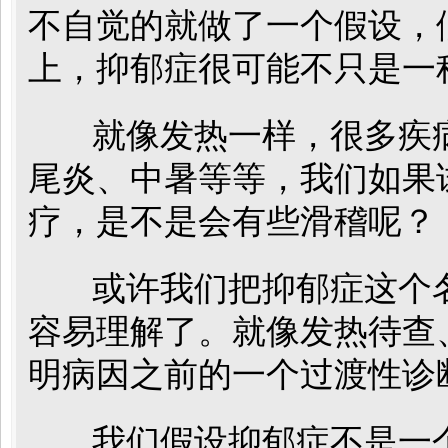
不自觉的就做了一个假设，
上，抑郁症很可能不只是一
就像发热一样，很多疾病
尾炎、中暑等等，我们如果
疗，是不是会有些滑稽呢？
或许我们把抑郁症这个名
容易理解了。就像发热待查
明病因之前的一个过渡性诊
我们假设抑郁症不是一个