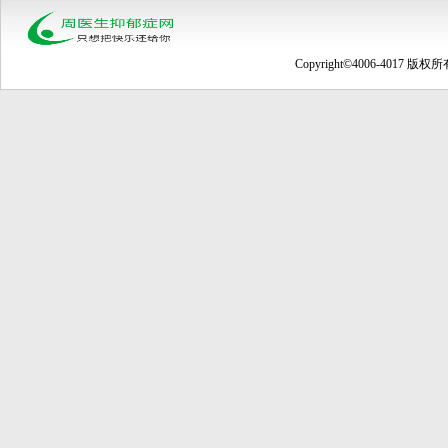
Copyright©4006-4017