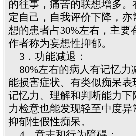
的往事，痛苦的联想增多。
定自己，自我评价下降，亦
想的患者占30%左右，主
作者称为妄想性抑郁。
3．功能减退：
80%左右的病人有记忆力
能损害症状、有类似痴呆表现
记忆力、理解和判断能力下
力检意也能发现轻至中度异
抑郁性假性痴呆。
4．意志和行为障碍：