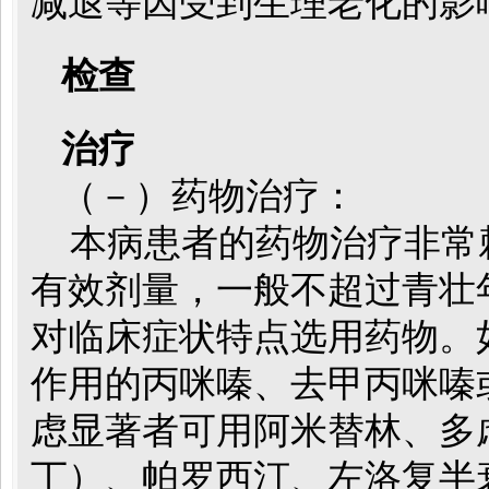
减退等因受到生理老化的影
检查
治疗
（－）药物治疗：
本病患者的药物治疗非常
有效剂量，一般不超过青壮年患
对临床症状特点选用药物。
作用的丙咪嗪、去甲丙咪嗪
虑显著者可用阿米替林、多
丁）、帕罗西汀、左洛复半