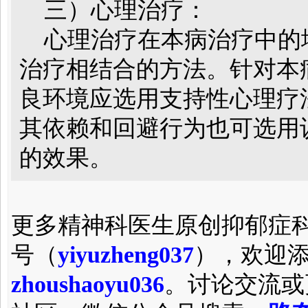
三）心理治疗：
心理治疗在本病治疗中的
治疗相结合的方法。针对本
良环境应选用支持性心理疗
其依赖和回避行为也可选用
的效果。
更多精神科医生原创抑郁症
号（
yiyuzheng037
），欢迎
zhoushaoyu036
。讨论交流或