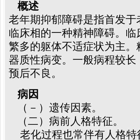
概述
老年期抑郁障碍是指首发于
临床相的一种精神障碍。临
繁多的躯体不适症状为主。
器质性病变。一般病程较长
预后不良。
病因
（－）遗传因素。
（二）病前人格特征。
老化过程也常伴有人格特