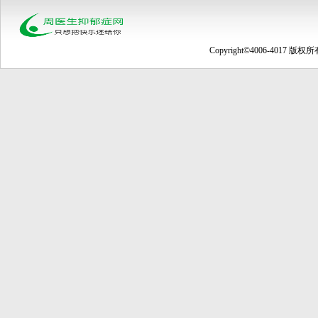
Copyright©4006-4017