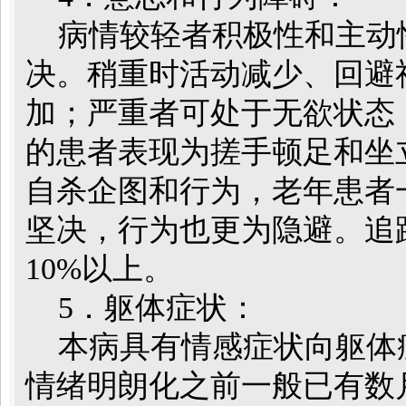
病情较轻者积极性和主动
决。稍重时活动减少、回避
加；严重者可处于无欲状态
的患者表现为搓手顿足和坐
自杀企图和行为，老年患者
坚决，行为也更为隐避。追
10%以上。
5．躯体症状：
本病具有情感症状向躯体
情绪明朗化之前一般已有数