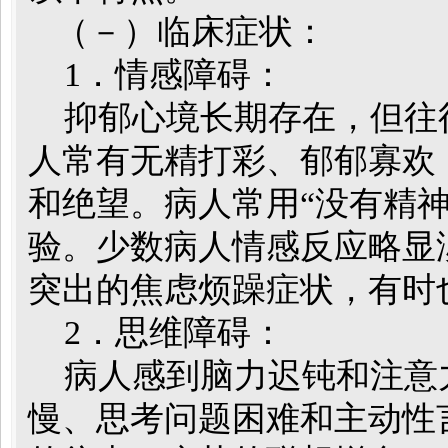
（－）临床症状：
1．情感障碍：
抑郁心境长期存在，但往
人常有无精打彩、郁郁寡欢
和绝望。病人常用“没有精神
验。少数病人情感反应略显
突出的焦虑烦躁症状，有时
2．思维障碍：
病人感到脑力迟钝和注意
慢、思考问题困难和主动性