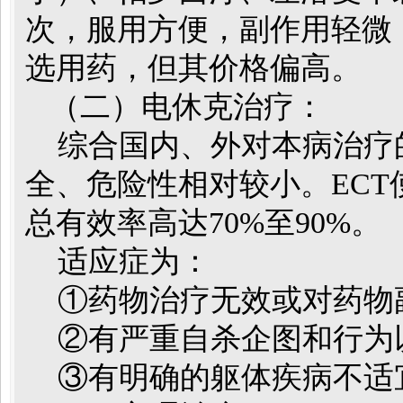
次，服用方便，副作用轻微
选用药，但其价格偏高。
（二）电休克治疗：
综合国内、外对本病治疗的
全、危险性相对较小。EC
总有效率高达70%至90%。
适应症为：
①药物治疗无效或对药物
②有严重自杀企图和行为
③有明确的躯体疾病不适