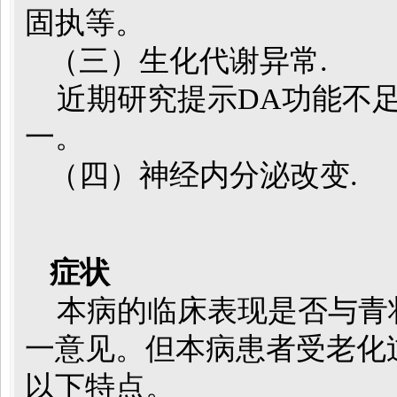
固执等。
（三）生化代谢异常.
近期研究提示DA功能不足
一。
（四）神经内分泌改变.
症状
本病的临床表现是否与青
一意见。但本病患者受老化
以下特点。