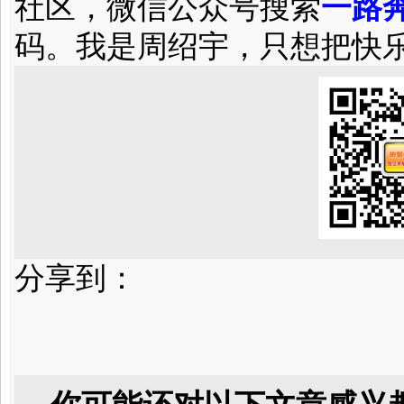
社区，微信公众号搜索
一路奔
码。我是周绍宇，只想把快
分享到：