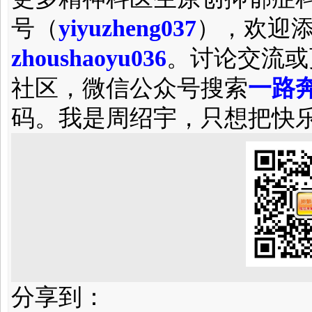
号（
yiyuzheng037
），欢迎
zhoushaoyu036
。讨论交流或
社区，微信公众号搜索
一路奔
码。我是周绍宇，只想把快
分享到：