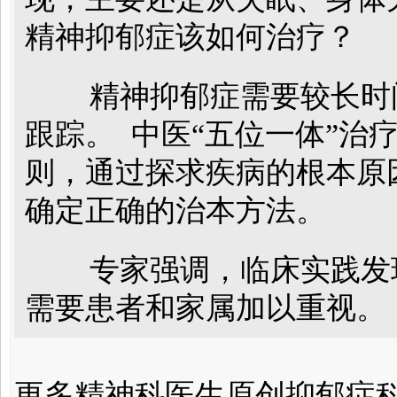
精神抑郁症该如何治疗？
精神抑郁症需要较长时
跟踪。 中医“五位一体”治
则，通过探求疾病的根本原
确定正确的治本方法。
专家强调，临床实践发
需要患者和家属加以重视。
更多精神科医生原创抑郁症