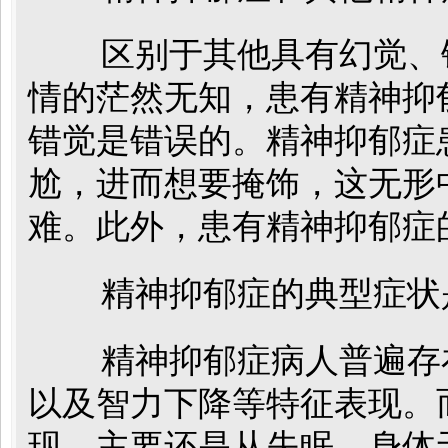
区别于其他具有幻觉、
情的茫然无知，患有精神抑
错觉是错误的。精神抑郁症
尬，进而想要掩饰，这无形
难。此外，患有精神抑郁症
精神抑郁症的典型症状
精神抑郁症病人普遍存
以及智力下降等特征表现。
现，主要还是从失眠、身体