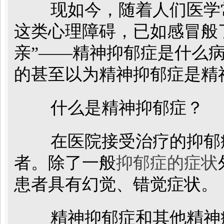
现如今，随着人们医学
这类心理障碍，已如感冒般
亲”——精神抑郁症是什么
的甚至以为精神抑郁症是精
什么是精神抑郁症？
在医院接受治疗的抑郁症
者。除了一般
抑郁症的症状
患者具有幻觉、错觉症状。
精神抑郁症和其他精神