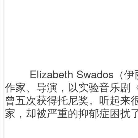
Elizabeth S
wados
作家、导演，以实验音乐剧
曾五次获得托尼奖。听起来
家，却被严重的抑郁症困扰