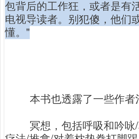
包背后的工作狂，或者是有活
电视导读者。别犯傻，他们
懂。"
本书也透露了一些作者
冥想，包括呼吸和吟咏/
疗法/
推拿/
对着枕垫拳打脚踢...