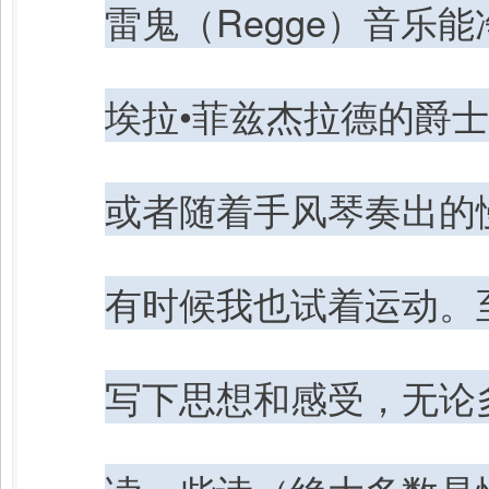
雷鬼（Regge）音乐
埃拉•菲兹杰拉德的爵
或者随着手风琴奏出的
有时候我也试着运动。
写下思想和感受，无论