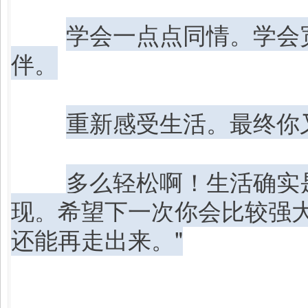
学会一点点同情。学会
伴。
重新感受生活。最终你
多么轻松啊！生活确实
现。希望下一次你会比较强
还能再走出来。"