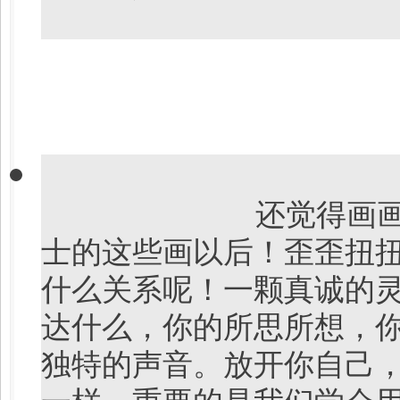
还觉得画
士的这些画以后！歪歪扭
什么关系呢！一颗真诚的
达什么，你的所思所想，
独特的声音。放开你自己
一样，重要的是我们学会