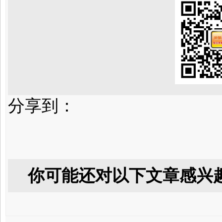
分享到：
你可能还对以下文章感兴