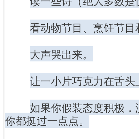
读一些诗（绝大多数是
看动物节目、烹饪节目
大声哭出来。
让一小片巧克力在舌头
如果你假装态度积极，
你都挺过一点点。