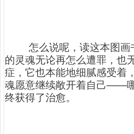
怎么说呢，读这本图画
的灵魂无论再怎么遭罪，也
症，它也本能地细腻感受着
魂愿意继续敞开着自己——
终获得了治愈。