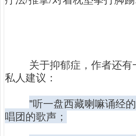
关于抑郁症，作者还有
私人建议：
"听一盘西藏喇嘛诵经
唱团的歌声；