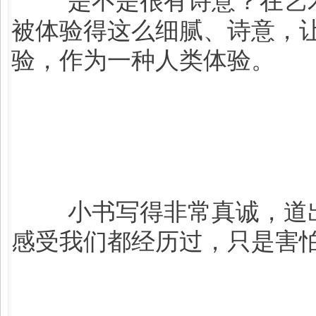
被体验得这么细腻、诗意，
验，作为一种人类体验。
小书写得非常真诚，道
感受我们都经历过，只是害