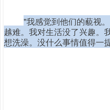
"我感觉到他们的藐视
越难。我对生活没了兴趣。
想洗澡。没什么事情值得一提