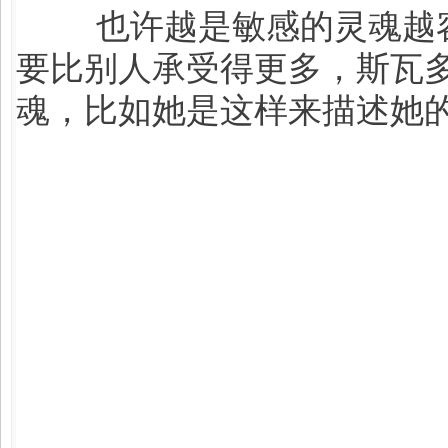
也许越是敏感的灵魂越
要比别人承受得更多，斯瓦
魂，比如她是这样来描述她