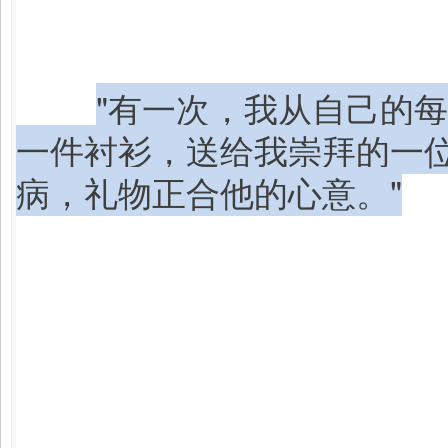
"有一次，我从自己的
一件衬衫，送给我崇拜的一
病，礼物正合他的心意。"