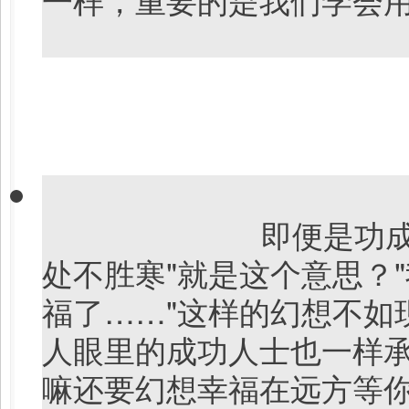
即便是功
处不胜寒"就是这个意思？
福了……"这样的幻想不如
人眼里的成功人士也一样
嘛还要幻想幸福在远方等