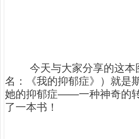
今天与大家分享的这本图画
名：《我的抑郁症》）就是
她的抑郁症——一种神奇的
了一本书！