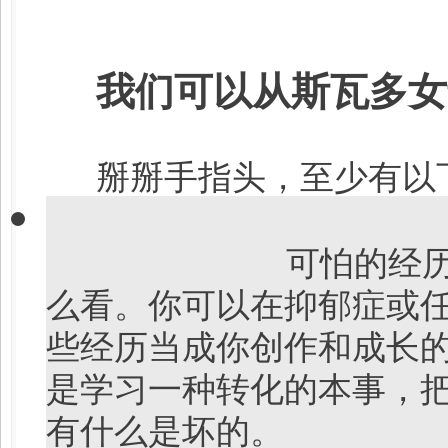
我们可以从斯瓦多女
掰掰手指头，至少有以
可怕的经
么看。你可以在抑郁症或
些经历当成你创作和成长
是学习一种转化的本事，
有什么是坏的。