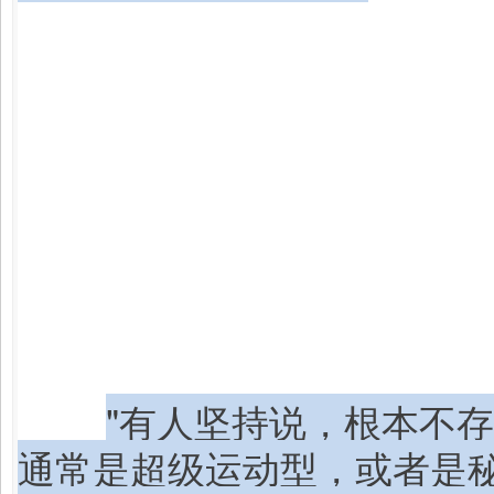
"有人坚持说，根本不
通常是超级运动型，或者是