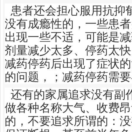
患者还会担心服用抗抑
没有成瘾性的，一些患者
出现一些不适，可能是减
剂量减少太多、停药太快
减药停药后出现了症状的
的问题，；减药停药需要
还有的家属追求没有副
做各种名称大气、收费昂
的，不要追求所谓的：没