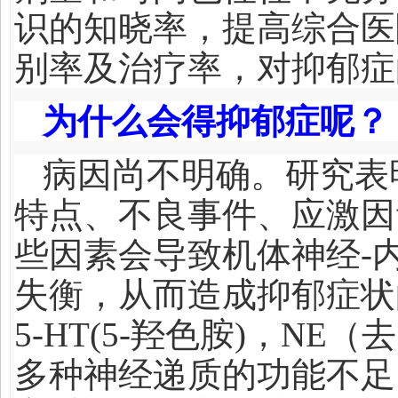
识的知晓率，提高综合医
别率及治疗率，对抑郁症
为什么会得抑郁症呢？
病因尚不明确。研究表
特点、不良事件、应激因
些因素会导致机体神经-
失衡，从而造成抑郁症状
5-HT(5-羟色胺)，NE
多种神经递质的功能不足