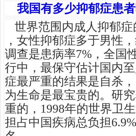
我国有多少抑郁症患者
世界范围内成人抑郁症的终
，女性抑郁症多于男性，约为
调查是患病率7%，全国
行中，最保守估计国内至
症最严重的结果是自杀，
为生命是最宝贵的。研究
重的，1998年的世界
担占中国疾病总负担6.
名。