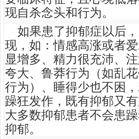
现自杀念头和行为。
如果患了抑郁症以后，
现，如：情感高涨或者爱
显增多、精力很充沛、注
夸大、鲁莽行为（如乱花
行为）、睡得少也不困，
躁狂发作，既有抑郁又有
大多数抑郁患者不会患躁
抑郁。