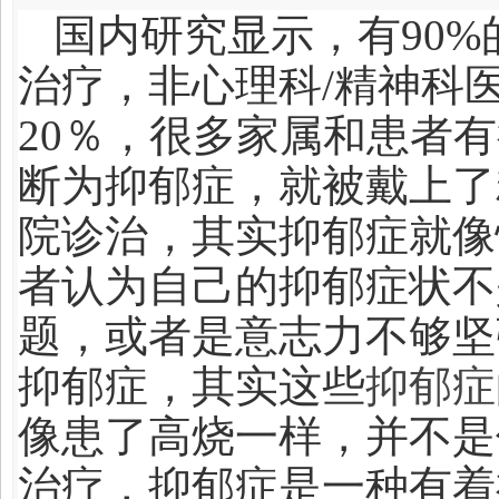
国内研究显示，有90
治疗，非心理科/精神科
20％，很多家属和患者
断为抑郁症，就被戴上了
院诊治，其实抑郁症就像
者认为自己的抑郁症状不
题，或者是意志力不够坚
抑郁症，其实这些
抑郁症
像患了高烧一样，并不是
治疗，抑郁症是一种有着