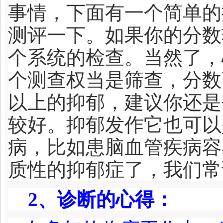
事情，下面有一个简单的
测评一下。如果你的分数
个系统的检查。当然了，
个测查权当是筛查，分数
以上的抑郁，建议你还是
较好。抑郁发作它也可以
病，比如患脑血管疾病容
质性的抑郁症了，我们常
2
、
诊断的心得：