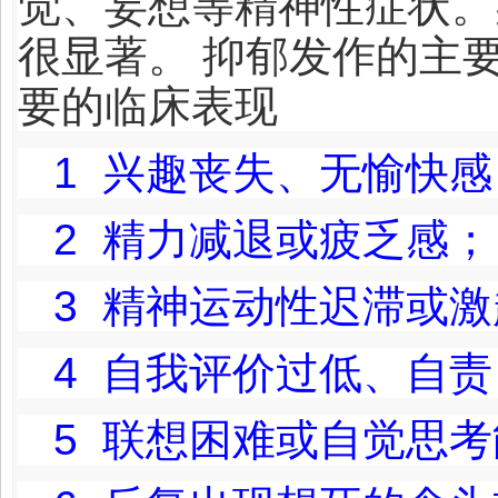
觉、妄想等精神性症状。
很显著。 抑郁发作的主
要的临床表现
1
兴趣丧失、无愉快感
2
精力减退或疲乏感；
3
精神运动性迟滞或激
4
自我评价过低、自责
5
联想困难或自觉思考