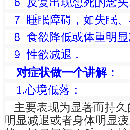
6
反复出现想死的念头
7
睡眠障碍，如失眠、
8
食欲降低或体重明显
9
性欲减退
。
对症状做一个讲解：
1.
心境低落：
主要表现为显著而持久
明显减退或者身体明显疲