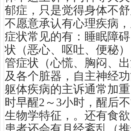
郁症，只是觉得身体不舒
不愿意承认有心理疾病，
症状常见的有：睡眠障碍
状（恶心、呕吐、便秘）
管症状（心慌、胸闷、出
及各个脏器，自主神经功
躯体疾病的主诉通常加重
时早醒2～3小时，醒后
生物学特征，。还有食欲
患者还会有月经紊乱（推