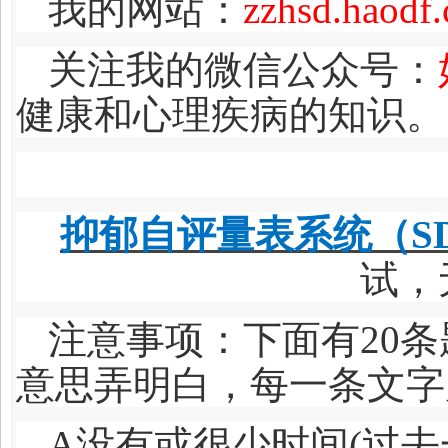
我的网站：
zzhsd.haodf
关注我的微信公众号：
健康和心理疾病的知识。
抑郁自评量表系统（S
试，
注意事项：下面有20
意思弄明白，每一条文字
A
没有或很少时间(过