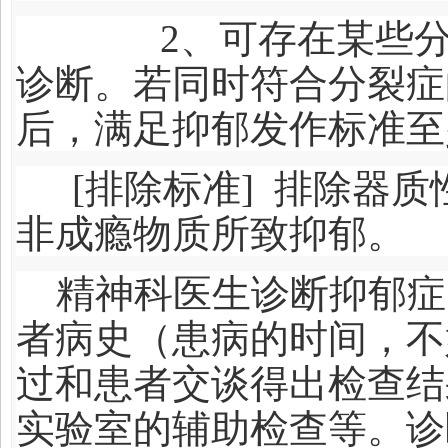
2
、可存在某些
诊断。若同时符合分裂症
后，满足抑郁发作标准至
[
排除标准] 排除器
非成瘾物质所致抑郁。
精神科医生诊断抑郁症
者病史（患病的时间，不
过和患者交谈得出检查结
实验室的辅助检查等。诊