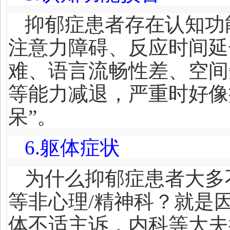
抑郁症患者存在认知功
注意力障碍、反应时间延
难、语言流畅性差、空间
等能力减退，严重时好像
呆”。
6.
躯体症状
为什么抑郁症患者大多
等非心理/精神科？就是
体不适主诉，内科等大夫