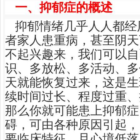
一、抑郁症的概述
抑郁情绪几乎人人都经
者家人患重病，甚至阴天
不起兴趣来，我们可以自
识、多放松、多活动、多
天就能恢复过来，这是生
续时间过长、程度过重、
那么你就可能患上抑郁症
碍，可由各种原因引起，
要临床特征，且心境低落