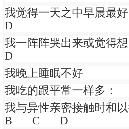
我觉得一天之中
D
我一阵阵哭出来或
D
我晚上睡眠不好
我吃的跟平常一样
我与异性亲密接触时
B C D