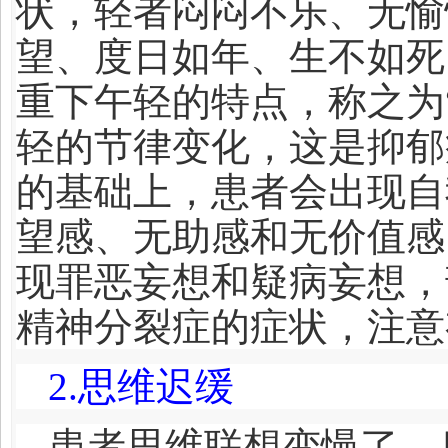
状，轻者闷闷不乐、无愉
望、度日如年、生不如死
重下午轻的特点，称之为
轻的节律变化，这是抑郁
的基础上，患者会出现自
望感、无助感和无价值感
现罪恶妄想和疑病妄想，
精神分裂症的症状，注意
2.
思维迟缓
患者思维联想变慢了，