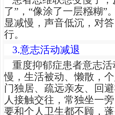
了”，“像涂了一层糨糊
显减慢，声音低沉，对答
行。
3.
意志活动减退
重度抑郁症患者意志活
慢，生活被动、懒散，个
门独居、疏远亲友、回避
人接触交往，常独坐一旁
要和个人卫生都不顾，蓬