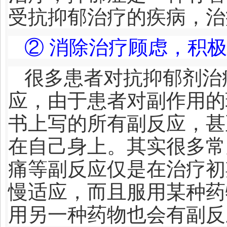
受抗抑郁治疗的疾病，治
② 消除治疗顾虑，积
很多患者对抗抑郁剂治
应，由于患者对副作用的
书上写的所有副反应，甚
在自己身上。其实很多常
痛等副反应仅是在治疗初
慢适应，而且服用某种药
用另一种药物也会有副反