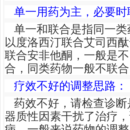
单一用药为主，必要时
单一和联合是指同一类
以度洛西汀联合艾司西酞
联合安非他酮，一般是不
合，同类药物一般不联合
疗效不好的调整思路
：
药效不好，请检查诊断
器质性因素干扰了治疗，
病，一般来说药物的调整