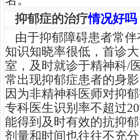
抑郁症的治疗
情况好吗
由于抑郁障碍患者常伴
知识知晓率很低，首诊大
室，及时就诊于精神科/
常出现抑郁症患者的身影
因为非精神科医师对抑郁
专科医生识别率不超过20
能得到及时有效的抗抑郁
剂量和时间也往往不充分