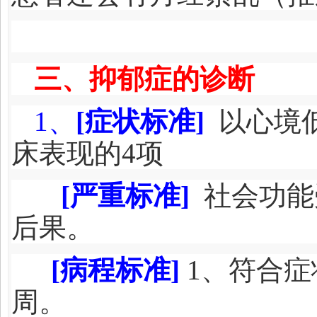
三、抑郁症的诊断
1
、
[症状标准]
以心境
床表现的4项
[
严重标准]
社会功能
后果。
[
病程标准]
1
、符合症
周。