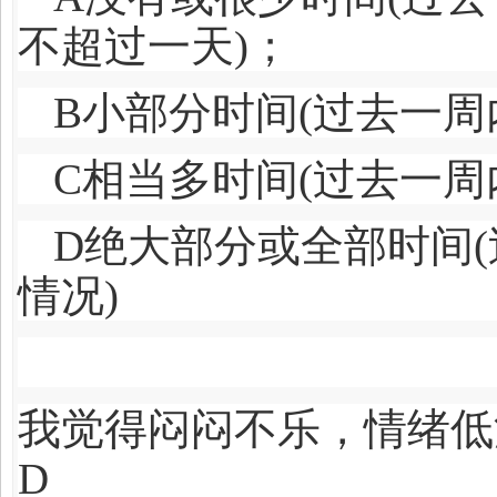
不超过一天)；
B
小部分时间(过去一周
C
相当多时间(过去一周
D
绝大部分或全部时间(
情况)
我觉得闷闷不乐，
D