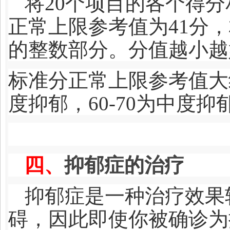
将20个项目的各个得
正常上限参考值为41分，
的整数部分。分值越小越
标准分正常上限参考值大约
度抑郁，60-70为中度
四、
抑郁症的治疗
抑郁症是一种治疗效果
碍，因此即使你被确诊为