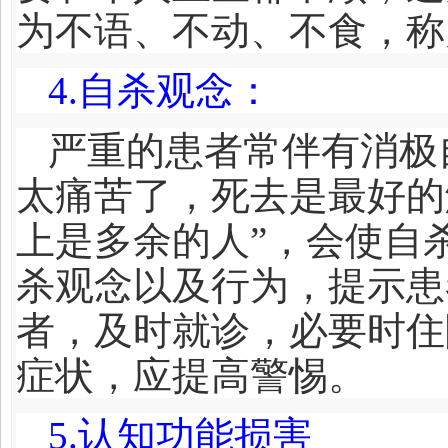
为不语、不动、不食，称
4.
自杀观念：
严重的患者常伴有消极
太痛苦了，死去是最好的
上是多余的人”，会使自
杀观念以及行为，提示患
者，及时就诊，必要时住
症状，应提高警惕。
5.
认知功能损害