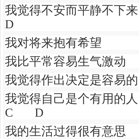
我觉得不安而平
D
我对将来抱有希
我比平常容易生气
我觉得作出决定是
我觉得自己是个有用
C D
我的生活过得很有