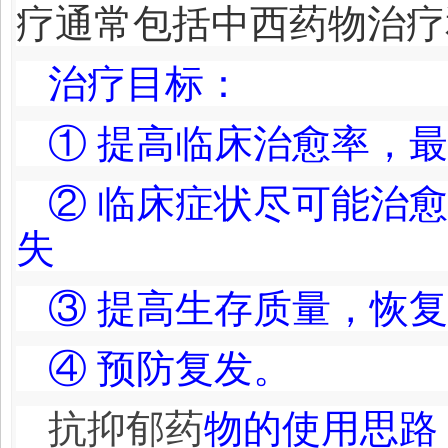
疗通常包括中西药物治疗
治疗目标：
① 提高临床治愈率，
② 临床症状尽可能治
失
③ 提高生存质量，恢
④ 预防复发。
抗抑郁药
物的使用思路