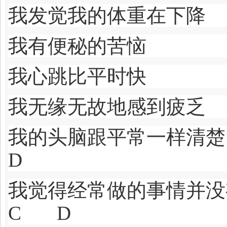
我发觉我的体重在
我有便秘的苦恼
我心跳比平时快
我无缘无故地感到
我的头脑跟平常
D
我觉得经常做的事
C D