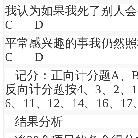
我认为如果我死了别
C D
平常感兴趣的事我仍
C D
记分：正向计分题A、B
反向计分题按4、3、2、
6、11、12、14、16、17
结果分析