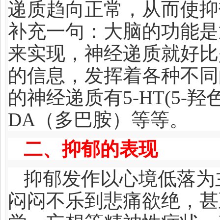
递质趋向正常，从而使抑
补充一句：大脑的功能是
来实现，神经递质就好比
的信息，发挥着各种不同
的神经递质有5-HT(5-
DA（多巴胺）等等。
二、抑郁的表现
抑郁发作以心境低落为
闷闷不乐到悲痛欲绝，甚