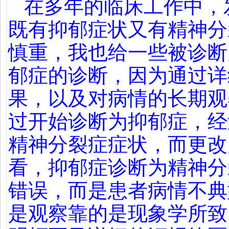
在多年的临床工作中，
既有抑郁症状又有精神分
慎重，我也给一些被诊断
郁症的诊断，因为通过详
果，以及对病情的长期观
过开始诊断为抑郁症，经
精神分裂症症状，而更改
看，抑郁症诊断为精神分
错误，而是患者病情不典
是观察靠的是现象学所致