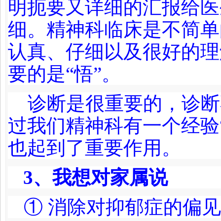
明扼要又详细的汇报给医
细。精神科临床是不简单
认真、仔细以及很好的理
要的是“悟”。
诊断是很重要的，诊断
过我们精神科有一个经验
也起到了重要作用。
3
、我想对家属说
① 消除对抑郁症的偏见