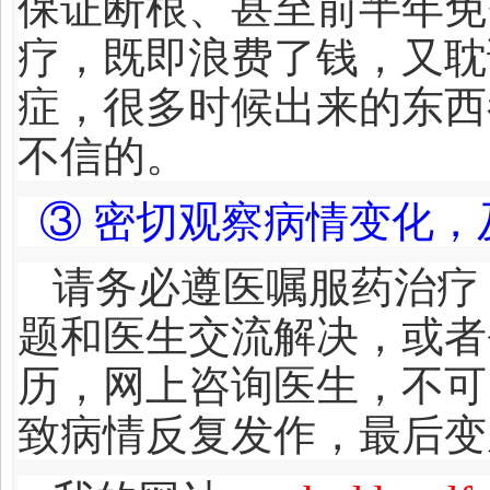
保证断根、甚至前半年免
疗，既即浪费了钱，又耽
症，很多时候出来的东西
不信的。
③ 密切观察病情变化
请务必遵医嘱服药治疗
题和医生交流解决，或者
历，网上咨询医生，不可
致病情反复发作，最后变