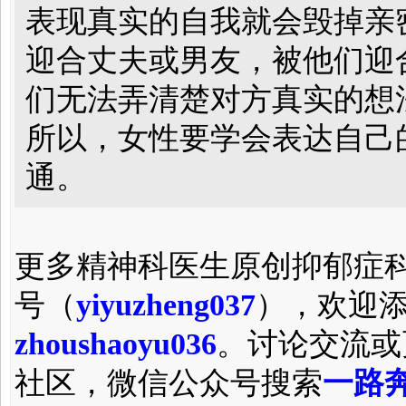
表现真实的自我就会毁掉亲
迎合丈夫或男友，被他们迎
们无法弄清楚对方真实的想
所以，女性要学会表达自己
通。
更多精神科医生原创抑郁症
号（
yiyuzheng037
），欢迎
zhoushaoyu036
。讨论交流或
社区，微信公众号搜索
一路奔