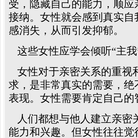
受，隐藏自己的能力，顺应
接纳。女性就会感到真实自
感消失，从而引发抑郁。
这些女性应学会倾听“主我
女性对于亲密关系的重视
求，是非常真实的需要，绝不
表现。女性需要肯定自己的
人们都想与他人建立亲密
能力和兴趣。但女性往往觉