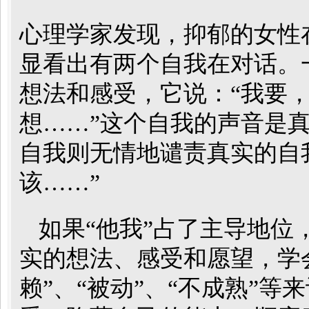
心理学家发现，抑郁的女性
显看出有两个自我在对话。
想法和感受，它说：“我要
想……”这个自我的声音是真
自我则无情地谴责真实的自
该……”
如果“他我”占了主导地位
实的想法、感受和愿望，学
赖”、“被动”、“不成熟”