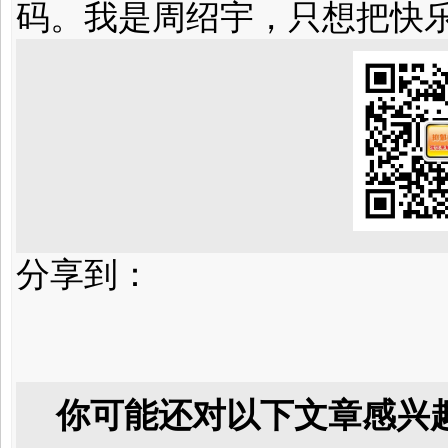
码。我是周绍宇，只想把快
分享到：
你可能还对以下文章感兴