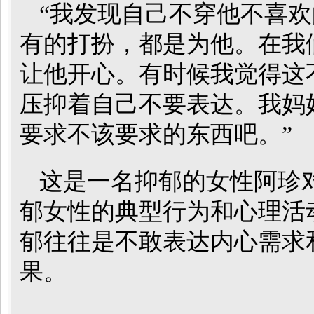
“我发现自己不穿他不喜
有的打扮，都是为他。在我
让他开心。有时候我觉得这
压抑着自己不要表达。我妈
要求不该要求的东西吧。”
这是一名抑郁的女性阿珍
郁女性的典型行为和心理活
郁往往是不敢表达内心需求
果。