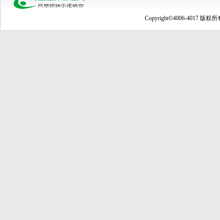
Copyright©4006-4017