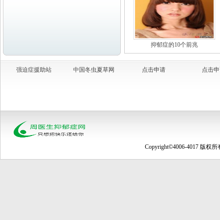
抑郁症的10个前兆
强迫症援助站
中国冬虫夏草网
点击申请
点击申
Copyright©4006-4017