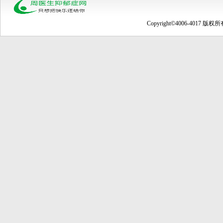
Copyright©4006-4017