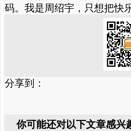
码。我是周绍宇，只想把快
分享到：
你可能还对以下文章感兴