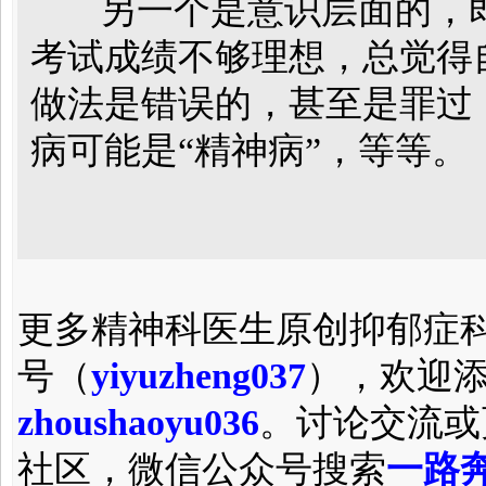
另一个是意识层面的，即
考试成绩不够理想，总觉得
做法是错误的，甚至是罪过
病可能是“精神病”，等等。
更多精神科医生原创抑郁症
号（
yiyuzheng037
），欢迎
zhoushaoyu036
。讨论交流或
社区，微信公众号搜索
一路奔