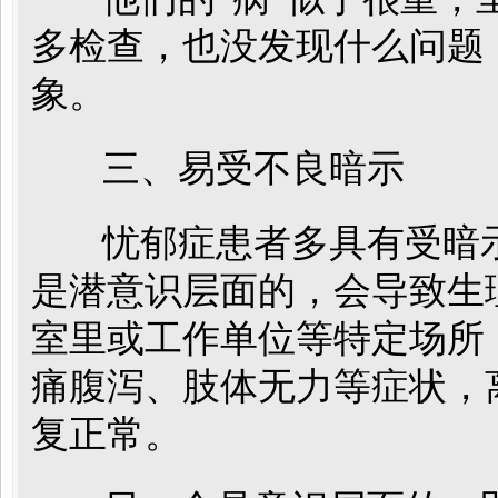
多检查，也没发现什么问题
象。
三、易受不良暗示
忧郁症患者多具有受暗示
是潜意识层面的，会导致生
室里或工作单位等特定场所
痛腹泻、肢体无力等症状，
复正常。