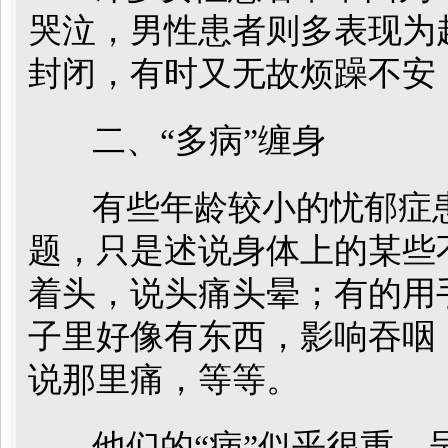
哭泣，男性患者则多表现为
封闭，有时又无故烦躁不安
二、“多病”缠身
有些年龄较小的忧郁症患
题，只是述说身体上的某些
着头，说头痛头晕；有的用
子里好像有东西，影响吞咽
说那里痛，等等。
他们的“病”似乎很重，