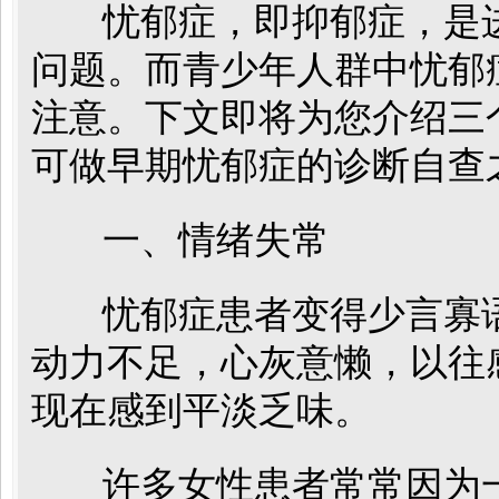
忧郁症，即抑郁症，是进
问题。而青少年人群中忧郁
注意。下文即将为您介绍三
可做早期忧郁症的诊断自查
一、情绪失常
忧郁症患者变得少言寡语
动力不足，心灰意懒，以往
现在感到平淡乏味。
许多女性患者常常因为一