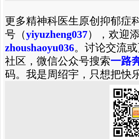
更多精神科医生原创抑郁症
号（
yiyuzheng037
），欢迎
zhoushaoyu036
。讨论交流或
社区，微信公众号搜索
一路奔
码。我是周绍宇，只想把快