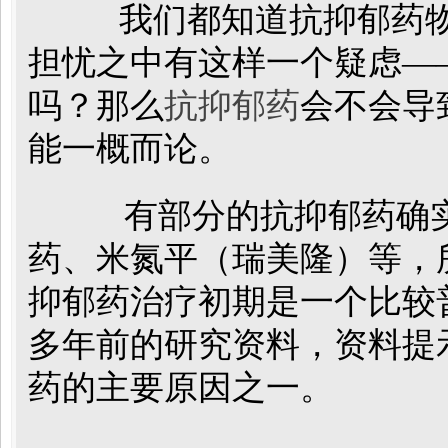
我们都知道抗抑郁药物
担忧之中有这样一个疑虑—
吗？那么
抗抑郁药
会不会导
能一概而论。
有部分的抗抑郁药确实
药、米氮平（瑞美隆）等，
抑郁药治疗初期是一个比较
多年前的研究资料，资料提
药的主要原因之一。