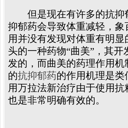
但是现在有许多的抗抑郁
抑郁药会导致体重减轻，象
用并没有发现对体重有明显
头的一种药物“曲美”，其
发的，而曲美的药理作用机
的
抗抑郁药
的作用机理是类
用万拉法新治疗由于使用抗
也是非常明确有效的。