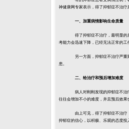
神健康网专家表示，得了抑郁症不治疗
一、加重病情影响生命质量
得了抑郁症不治疗，最明显的后
考能力会迅速下降，已经无法正常的工
另一方面，抑郁症不治疗严重到
患。
二、给治疗和预后增加难度
病人对刚刚发现的抑郁症不治疗
往往会增加不小的难度，并且预后效果
由上可见，得了抑郁症不治疗，
抑郁症的信心，以积极、乐观的态度投