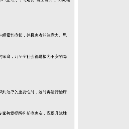
神经紊乱症状，并且患者的注意力、思
的家庭，乃至全社会都是极为不安的隐
识到治疗的重要性时，这时再进行治疗
专家善意提醒抑郁症患友，应提升战胜