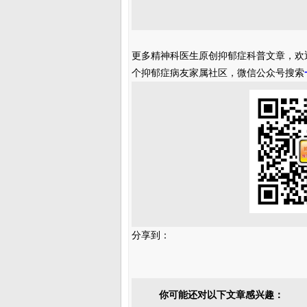
更多精神科医生原创抑郁症科普文章，欢
个抑郁症病友家属社区，微信公众号搜索
分享到：
你可能还对以下文章感兴趣：