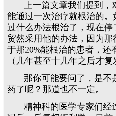
上一篇文章我们提到，对
能通过一次治疗就根治的。
过什么办法根治了，现在停
贸然采用他的办法，因为那
于那20%能根治的患者，
（几年甚至十几年之后才复
那你可能要问了，是不是
药了呢？那道也不一定。
精神科的医学专家们经过