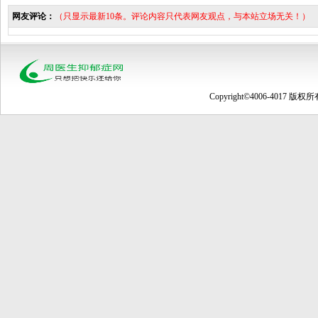
网友评论：
（只显示最新10条。评论内容只代表网友观点，与本站立场无关！）
Copyright©4006-4017