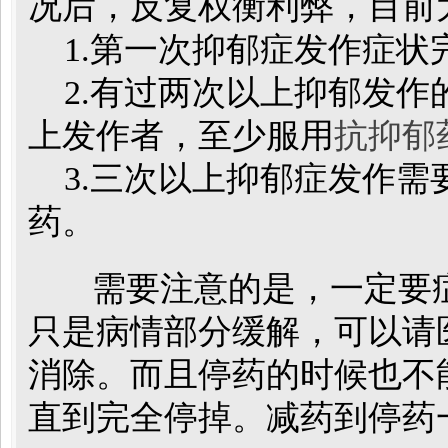
况后，反复权衡利弊，目前
1.第一次抑郁症发作症状完
2.有过两次以上抑郁发作
上发作者，至少服用
抗抑郁
3.三次以上抑郁症发作需
药。
需要注意的是，一定要症
只是病情部分缓解，可以请
消除。而且停药的时候也不
直到完全停掉。减药到停药