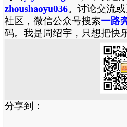
zhoushaoyu036
。讨论交流或
社区，微信公众号搜索
一路奔
码。我是周绍宇，只想把快
分享到：