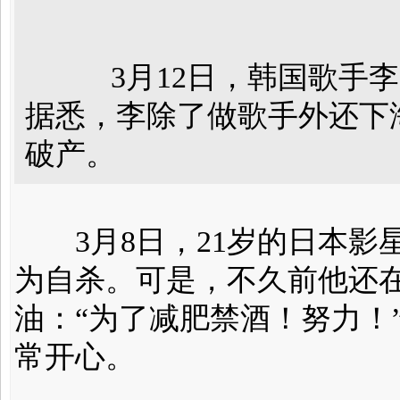
3月12日，韩国歌手李
据悉，李除了做歌手外还下
破产。
3月8日，21岁的日本影
为自杀。可是，不久前他还
油：“为了减肥禁酒！努力！
常开心。