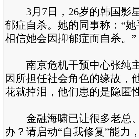
3月7日，26岁的韩国影
郁症自杀。她的同事称：“
相信她会因抑郁症而自杀。”
南京危机干预中心张纯主
因所担任社会角色的缘故，
花就掉泪，他们患的是隐匿
金融海啸已让很多老总、
办？请启动“自我修复”能力