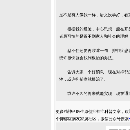
是不是有人像我一样，语文没学好，看完
根据我的经验，中心思想一般在开
者最可怕的是得不到家人和社会的理解
忍不住还要再啰嗦一句，抑郁症患
或许很快就会找到根治的办法。
告诉大家一个好消息，现在对抑郁
性，或许抑郁症就根治了。
或许不久的将来就能实现，现在通
更多精神科医生原创抑郁症科普文章，欢
个抑郁症病友家属社区，微信公众号搜索