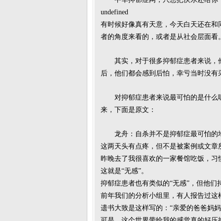
undefined
有时候好像真有天意，今天白天还在和
者的角度来看的，或者是从社会层面看
其实，对于很多抑郁症患者来说，
后，他们都会感到后怕，幸亏当时没有
对抑郁症患者来说最可怕的是什么
来，下面是原文：
龙舟：自杀并不是抑郁症最可怕的
这两天头有点疼，但不是被案例或文章
昨晚去了我很喜欢的一家餐馆吃饭，习
这就是“无感”。
抑郁症患者也有类似的“无感”，但他
前年我们的分析小组里，有人报告过这
遗书大致是这样写的：“亲爱的爸爸妈
可是，这个世界带给我的感觉真的好压