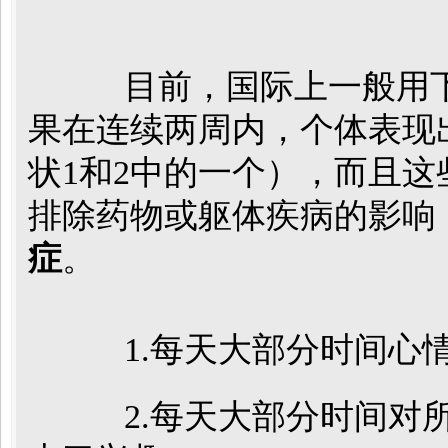
目前，国际上一般用下
果在连续两周内，个体表现
状1和2中的一个），而且
排除药物或躯体疾病的影响
症
。
1.每天大部分时间心
2.每天大部分时间对所