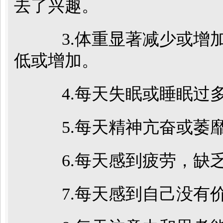
去了兴趣。
3.体重显著减少或增加
低或增加。
4.每天失眠或睡眠过
5.每天精神亢奋或萎
6.每天感到疲劳，缺
7.每天感到自己没有价