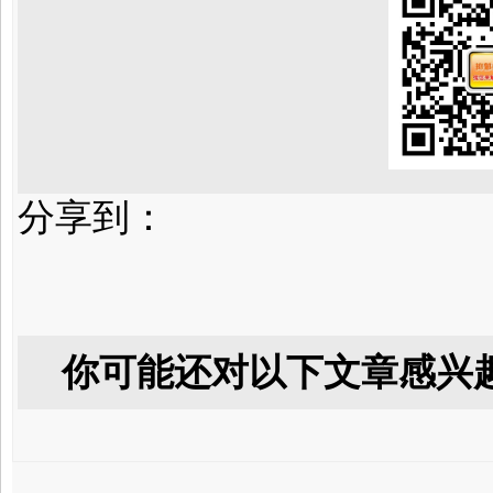
分享到：
你可能还对以下文章感兴