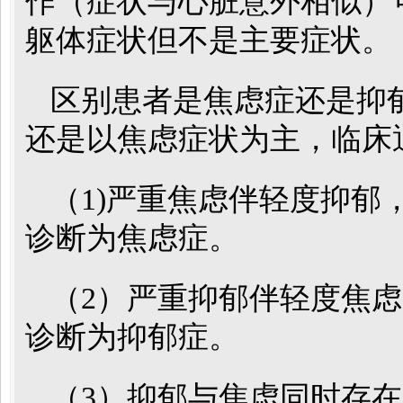
作（症状与心脏意外相似）
躯体症状但不是主要症状。
区别患者是焦虑症还是抑
还是以焦虑症状为主，临床
（1)严重焦虑伴轻度抑郁
诊断为焦虑症。
（2）严重抑郁伴轻度焦
诊断为抑郁症。
（3）抑郁与焦虑同时存