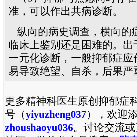
准，可以作出共病诊断。
纵向的病史调查，横向的
临床上鉴别还是困难的。出
一元化诊断，一般抑郁症应
易导致绝望、自杀，后果严
更多精神科医生原创抑郁症
号（
yiyuzheng037
），欢迎
zhoushaoyu036
。讨论交流或