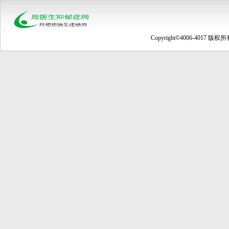
Copyright©4006-4017