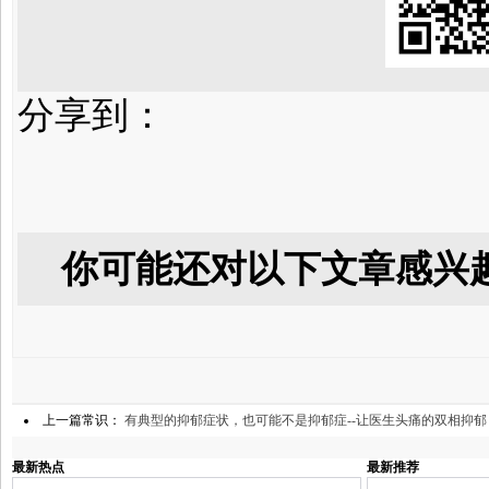
分享到：
你可能还对以下文章感兴
上一篇常识：
有典型的抑郁症状，也可能不是抑郁症--让医生头痛的双相抑郁
最新热点
最新推荐