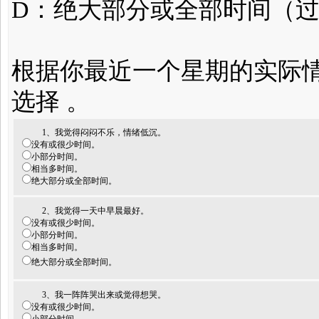
D：绝大部分或全部时间（过
根据你最近一个星期的实际
选择 。
1、我觉得闷闷不乐，情绪低沉。
没有或很少时间。
小部分时间。
相当多时间。
绝大部分或全部时间。
2、我觉得一天中早晨最好。
没有或很少时间。
小部分时间。
相当多时间。
绝大部分或全部时间。
3、我一阵阵哭出来或觉得想哭。
没有或很少时间。