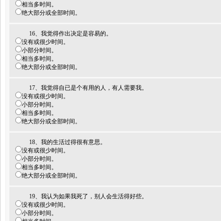
相当多时间。
绝大部分或全部时间。
16、我觉得作出决定是容易的。
没有或很少时间。
小部分时间。
相当多时间。
绝大部分或全部时间。
17、我觉得自已是个有用的人，有人需要我。
没有或很少时间。
小部分时间。
相当多时间。
绝大部分或全部时间。
18、我的生活过得很有意思。
没有或很少时间。
小部分时间。
相当多时间。
绝大部分或全部时间。
19、我认为如果我死了，别人会生活得好些。
没有或很少时间。
小部分时间。