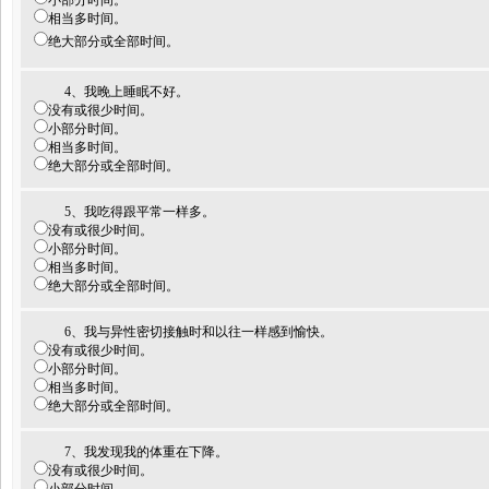
小部分时间。
相当多时间。
绝大部分或全部时间。
4、我晚上睡眠不好。
没有或很少时间。
小部分时间。
相当多时间。
绝大部分或全部时间。
5、我吃得跟平常一样多。
没有或很少时间。
小部分时间。
相当多时间。
绝大部分或全部时间。
6、我与异性密切接触时和以往一样感到愉快。
没有或很少时间。
小部分时间。
相当多时间。
绝大部分或全部时间。
7、我发现我的体重在下降。
没有或很少时间。