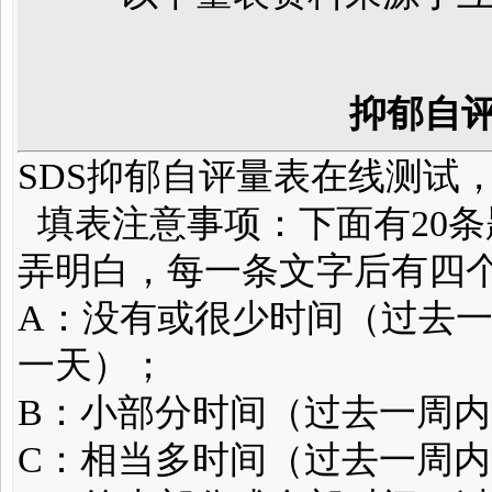
抑郁自评
SDS抑郁自评量表在线测试
填表注意事项：下面有20
弄明白，每一条文字后有四
A：没有或很少时间（过去
一天）；
B：小部分时间（过去一周
C：相当多时间（过去一周