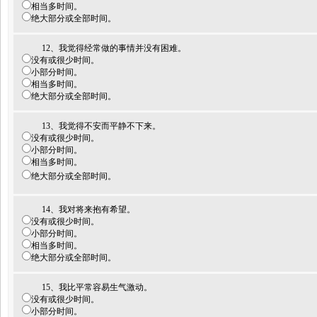
相当多时间。
绝大部分或全部时间。
12、我觉得经常做的事情并没有困难。
没有或很少时间。
小部分时间。
相当多时间。
绝大部分或全部时间。
13、我觉得不安而平静不下来。
没有或很少时间。
小部分时间。
相当多时间。
绝大部分或全部时间。
14、我对将来抱有希望。
没有或很少时间。
小部分时间。
相当多时间。
绝大部分或全部时间。
15、我比平常容易生气激动。
没有或很少时间。
小部分时间。