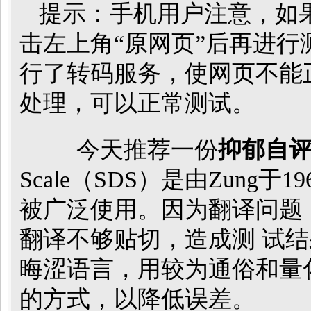
提示：手机用户注意，如
击左上角“原网页”后再进
行了转码服务，使网页不能
处理，可以正常测试。
今天推荐一份
抑郁自评
Scale（SDS）是由Zun
被广泛使用。因为翻译问题
翻译不够贴切，造成测 试
晦涩语言，用较为通俗和量
的方式，以降低误差。