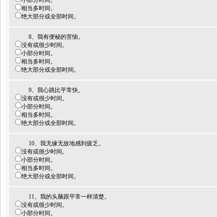
小部分时间。
相当多时间。
绝大部分或全部时间。
8、我有便秘的苦恼。
没有或很少时间。
小部分时间。
相当多时间。
绝大部分或全部时间。
9、我心跳比平常快。
没有或很少时间。
小部分时间。
相当多时间。
绝大部分或全部时间。
10、我无缘无故地感到疲乏。
没有或很少时间。
小部分时间。
相当多时间。
绝大部分或全部时间。
11、我的头脑跟平常一样清楚。
没有或很少时间。
小部分时间。