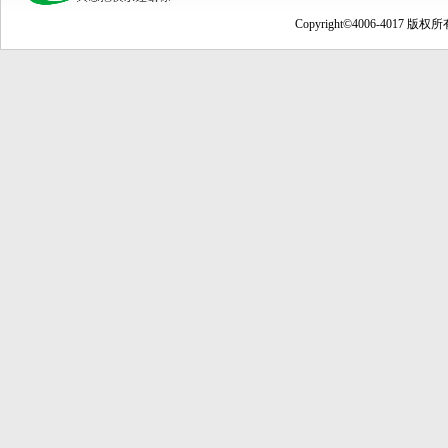
Copyright©4006-4017