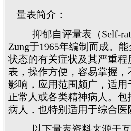
量表简介：
抑郁自评量表（Self-rating 
Zung于1965年编制而成
状态的有关症状及其严重程
表，操作方便，容易掌握，
影响，应用范围颇广，适用
正常人或各类精神病人。包
病人，也特别适用于综合医
以下量表资料来源于互