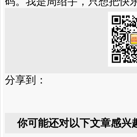
码。我是周绍宇，只想把快
分享到：
你可能还对以下文章感兴