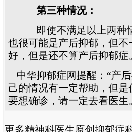
第三种情况：
即使不满足以上两种情
也很可能是产后抑郁，但不
好，但是还不算产后抑郁症
中华抑郁症网提醒：“产后
己的情况有一定帮助，但是
要想确诊，请一定去看医生
更多精神科医生原创抑郁症