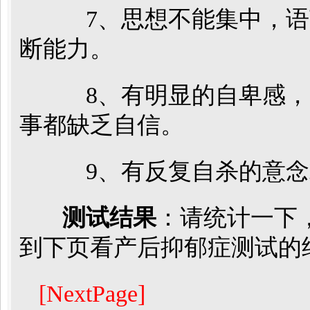
7、思想不能集中，语
断能力。
8、有明显的自卑感，
事都缺乏自信。
9、有反复自杀的意念
测试结果
：请统计一下
到下页看产后抑郁症测试的
[NextPage]