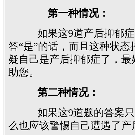
第一种情况：
如果这9道产后抑郁症测
答“是”的话，而且这种状态
疑自己是产后抑郁症了，最
助您。
第二种情况：
如果这9道题的答案只有
么也应该警惕自己遭遇了产