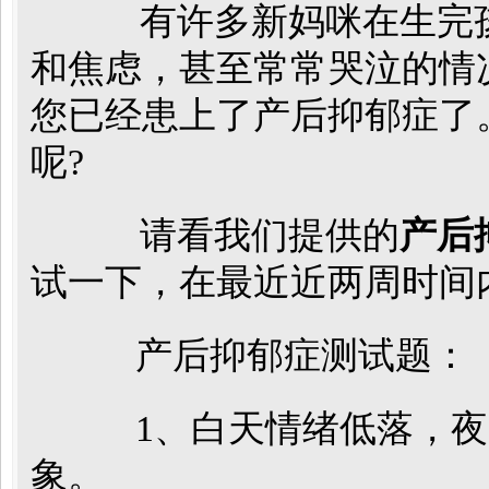
有许多新妈咪在生完孩
和焦虑，甚至常常哭泣的情
您已经患上了产后抑郁症了
呢?
请看我们提供的
产后
试一下，在最近近两周时间
产后抑郁症测试题：
1、白天情绪低落，夜
象。