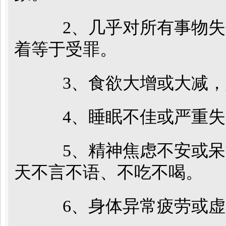
2、几乎对所有事物失
着等于受罪。
3、食欲大增或大减，
4、睡眠不佳或严重失
5、精神焦虑不安或呆
天不言不语、不吃不喝。
6、身体异常疲劳或虚