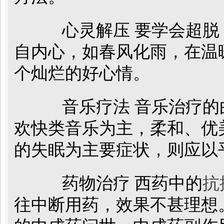
心灵解压 要学会超脱
自内心，如春风化雨，在温
个灿烂的好心情。
音乐疗法 音乐治疗的
欢快类音乐为主，柔和、优
的失眠为主要症状，则应以
药物治疗 西药中的
抗
往中断用药，效果不甚理想