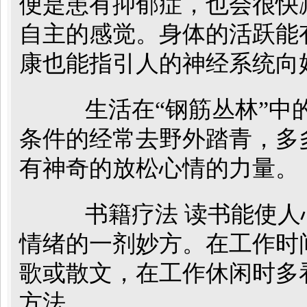
便是患有抑郁症，也会很快
自主的感觉。身体的活跃能
康也能指引人的神经系统向
生活在“钢筋丛林”中的
条件的经常去野外踏青，多
有神奇的放松心情的力量。
书籍疗法 读书能使人
情绪的一剂妙方。在工作时
歌或散文，在工作休闲时多
方法。