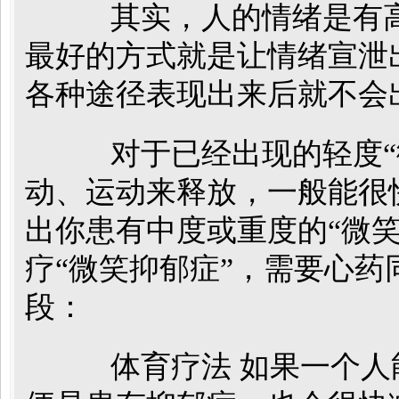
其实，人的情绪是有高
最好的方式就是让情绪宣泄
各种途径表现出来后就不会
对于已经出现的轻度“微
动、运动来释放，一般能很
出你患有中度或重度的“微
疗“微笑抑郁症”，需要心
段：
体育疗法 如果一个人