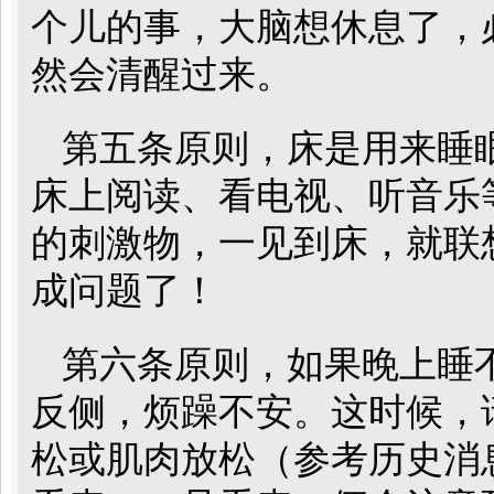
个儿的事，大脑想休息了，
然会清醒过来。
第五条原则，床是用来睡
床上阅读、看电视、听音乐
的刺激物，一见到床，就联
成问题了！
第六条原则，如果晚上睡
反侧，烦躁不安。这时候，
松或肌肉放松（参考历史消