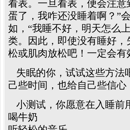
看表。一旦看表，便会注意
蛋了，我咋还没睡着啊？”
如，“我睡不好，明天怎么
类。因此，即使没有睡好，
松或肌肉放松吧！一定会有
失眠的你，试试这些方法
己些时间，也给自己些信心
小测试，你愿意在入睡前
喝牛奶
听轻松的音乐