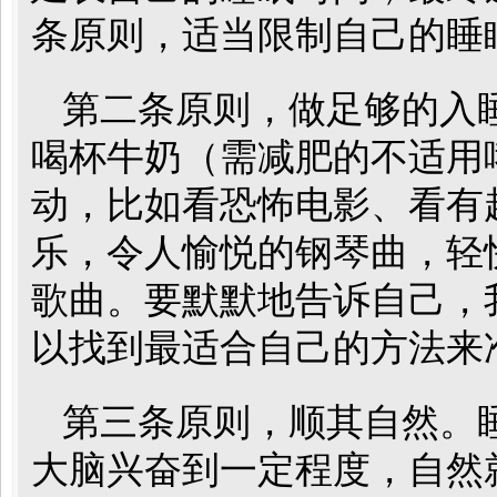
条原则，适当限制自己的睡
第二条原则，做足够的入
喝杯牛奶（需减肥的不适用
动，比如看恐怖电影、看有
乐，令人愉悦的钢琴曲，轻
歌曲。要默默地告诉自己，
以找到最适合自己的方法来
第三条原则，顺其自然。
大脑兴奋到一定程度，自然