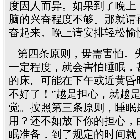
度因人而异。如果到了晚上
脑的兴奋程度不够。那就请
奋起来。晚上请安排轻松愉
第四条原则，毋需害怕。
一定程度，就会害怕睡眠，
的床。可能在下午或近黄昏
不好了！”越是担心，就越
觉。按照第三条原则，睡眠
用？还不如放下你的担心，
眠准备，到了规定的时间就