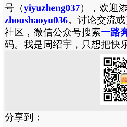
号（
yiyuzheng037
），欢迎
zhoushaoyu036
。讨论交流或
社区，微信公众号搜索
一路奔
码。我是周绍宇，只想把快
分享到：