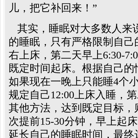
儿，把它补回来！”
其实，睡眠对大多数人来
的睡眠，只有严格限制自己的
右上床，第二天早上6:30-
既定时间起床。根据自己的
如果现在一晚上只能睡4个
规定自己12:00上床入睡，
其他方法，达到既定目标，
次提前15-30分钟，早上
延长自己的睡眠时间，最终