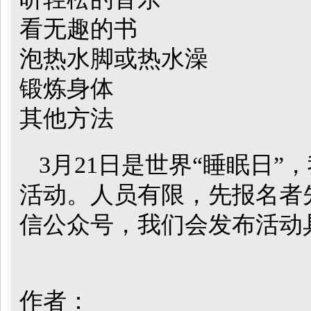
看无趣的书
泡热水脚或热水澡
锻炼身体
其他方法
3月21日是世界“睡眠日
活动。人员有限，先报名者
信公众号，我们会发布活动
作者：