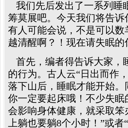
我们先后发出了一系列睡
筹莫展吧。今天我们将告诉
有人可能会说，不是可以数
越清醒啊？！现在请失眠的
首先，编者得告诉大家，
的行为。古人云“日出而作
落下山后，睡眠才能开始。
你一定要起床哦！不少失眠
会影响身体健康，就采取笨
上躺也要躺8个小时！”或者