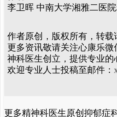
李卫晖 中南大学湘雅二医院
作者原创，版权所有，转载请
更多资讯敬请关注心康乐微信
神科医生创立，提供专业的
欢迎专业人士投稿至邮件：
更多精神科医生原创抑郁症