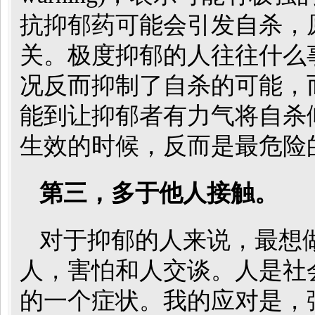
抗抑郁药可能会引发自杀，
关。极度抑郁的人往往什么
况反而抑制了自杀的可能，
能到让抑郁者有力气将自杀
生效的时候，反而是最危险
第三，多于他人接触。
对于抑郁的人来说，最想
人，害怕和人交谈。人是社
的一个症状。我的应对是，