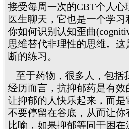
接受每周一次的CBT个人
医生聊天，它也是一个学习
你如何识别认知歪曲(cognitiv
思维替代非理性的思维。这
断的练习。
至于药物，很多人，包括
经历而言，抗抑郁药是有效
让抑郁的人快乐起来，而是
不要停留在谷底，从而让你
比喻，如果抑郁等同于困在