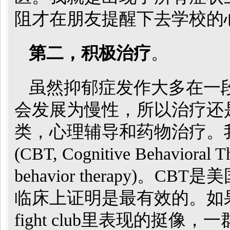
阻才在朋友提醒下去学校的
第二，积极治疗
。
虽然抑郁症发作大多在一
会发展为慢性，所以治疗还
类，心理辅导和药物治疗。
(CBT, Cognitive Behavior
behavior therapy)
临床上证明是最有效的。如
fight club里表现的挺