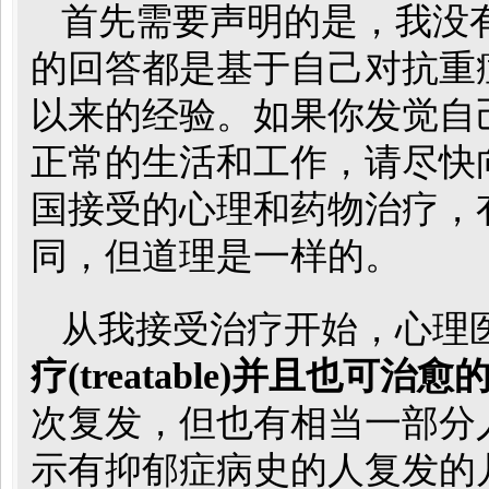
首先需要声明的是，我没
的回答都是基于自己对抗重症抑郁症 
以来的经验。如果你发觉自
正常的生活和工作，请尽快
国接受的心理和药物治疗，
同，但道理是一样的。
从我接受治疗开始，心理
疗(treatable)并且也可治愈的(
次复发，但也有相当一部分
示有抑郁症病史的人复发的