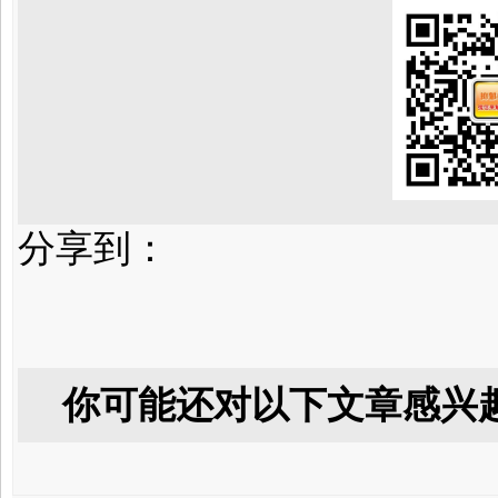
分享到：
你可能还对以下文章感兴