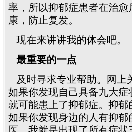
率，所以抑郁症患者在治愈
康，防止复发。
现在来讲讲我的体会吧。
最重要的一点
及时寻求专业帮助。网上
如果你发现自己具备九大症
就可能患上了抑郁症。抑郁
如果你发现身边的人有抑郁
医。我就是出现了所有症状