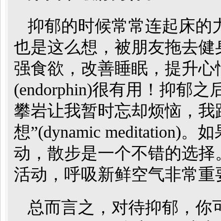
抑郁的时候常常连起床的
也是这么想，被朋友拖去健
强食欲，改善睡眠，提升心
(endorphin)很有用！
攀岩让我暂时忘却烦恼，我
想”(dynamic medita
动，散步是一个不错的选择
活动，呼吸新鲜空气非常重
总而言之，对待抑郁，你可以有两