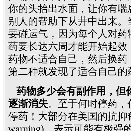
你的头抬出水面，让你有喘
别人的帮助下从井中出来。
要碰运气，因为每个人对药
药
要长达六周才能开始起效
药物不适合自己，然后换药
第二种就发现了适合自己的
药物多少会有副作用，但
逐渐消失
。至于何时停药，
停药！大部分在美国的抗抑郁药都
warning)，表示可能有