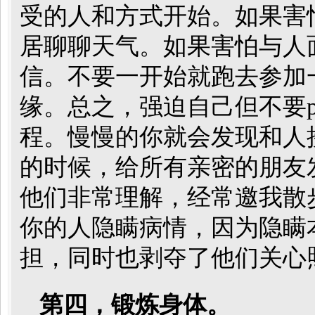
受的人和方式开始。如果害
居聊聊天气。如果害怕与人
信。不要一开始就跑去参加一
缘。总之，强迫自己但不要pus
程。慢慢的你就会发现和人
的时候，给所有亲密的朋友
他们非常理解，经常邀我散
你的人隐瞒病情，因为隐瞒
担，同时也剥夺了他们关心
第四，锻炼身体。