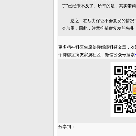
了”已经来不及了。所幸的是，其实带
总之，在尽力保证不会复发的情况
会加重，因此，注意抑郁症复发的先兆
更多精神科医生原创抑郁症科普文章，欢
个抑郁症病友家属社区，微信公众号搜索
分享到：