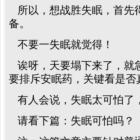
所以，想战胜失眠，首先
备。
不要一失眠就觉得！
诶呀，天要塌下来了，就
要排斥安眠药，关键看是否真
有人会说，失眠太可怕了
请看下篇：失眠可怕吗？