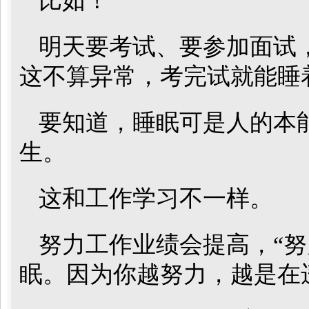
比如！
明天要考试、要参加面试
这不算异常，考完试就能睡
要知道，睡眠可是人的本
生。
这和工作学习不一样。
努力工作业绩会提高，“努
眠。因为你越努力，越是在