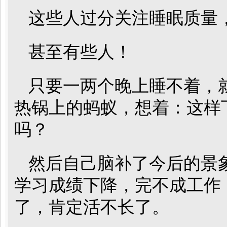
这些人过分关注睡眠质量
甚至有些人！
只要一两个晚上睡不着，
热锅上的蚂蚁，想着：这样
吗？
然后自己脑补了今后的景
学习成绩下降，完不成工作，高
了，肯定活不长了。