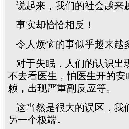
说起来，我们的社会越来
事实却恰恰相反！
令人烦恼的事似乎越来越
对于失眠，人们的认识出
不去看医生，怕医生开的安
赖，出现严重副反应等。
这当然是很大的误区，我
另一个极端。