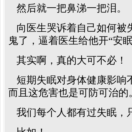
然后就一把鼻涕一把泪。
向医生哭诉着自己如何被
鬼了，逼着医生给他开“安眠
其实啊，真的大可不必！
短期失眠对身体健康影响
而且这危害也是可防可治的
我们每个人都有过失眠，