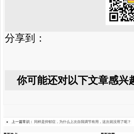
分享到：
你可能还对以下文章感兴
上一篇常识：
同样是抑郁症，为什么上次自我调节有用，这次就没用了呢？