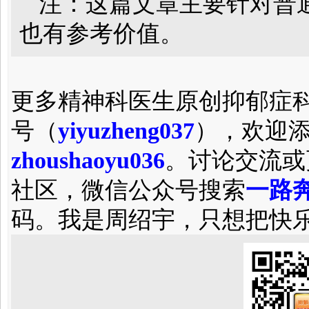
注：这篇文章主要针对普
也有参考价值。
更多精神科医生原创抑郁症
号（
yiyuzheng037
），欢迎
zhoushaoyu036
。讨论交流或
社区，微信公众号搜索
一路奔
码。我是周绍宇，只想把快