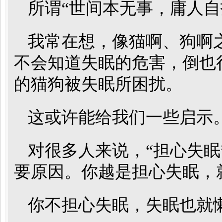
所谓“世间本无事，庸人自
我常在想，像猫啊、狗啊
不会知道失眠的危害，倒也
的猫狗被失眠所困扰。
这或许能给我们一些启示
对很多人来说，“担心失眠
要原因。你越是担心失眠，
你不担心失眠，失眠也就