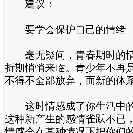
建议：
要学会保护自己的情绪
毫无疑问，青春期时的情
折期悄悄来临。青少年不再
不得不全部放弃，而新的体
这时情感成了你生活中的
这种新产生的感情雀跃不已
情感会在某种情况下把你们