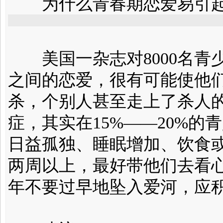
为什么青春期恋爱易引起
美国一杂志对8000名青
之间的恋爱，很有可能使他
杀，个别人甚至走上了杀人的
症，其实在15%——20%
日益孤独、睡眠增加、饮食
两周以上，最好带他们去看
年不要过早地坠入爱河，应