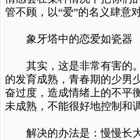
管不顾，以“爱”的名义肆意
象牙塔中的恋爱如瓷器
其实，这是非常有害的。
的发育成熟，青春期的少男
奋过度，造成情绪上的不平
未成熟，不能很好地控制和
解决的办法是：慢慢长大