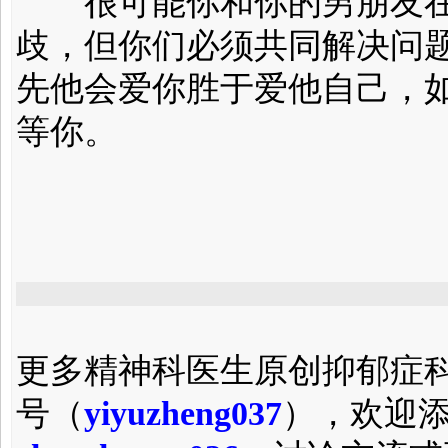
很可能你和你的男朋友在
歧，但你们必须共同解决问
先他会爱你胜于爱他自己，
等你。
更多精神科医生原创抑郁症
号（
yiyuzheng037
），欢迎