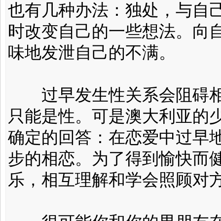
也有几种办法：独处，与自
时改变自己的一些想法。向
味地发泄自己的不满。
过早发生性关系会阻碍相
只能是性。可是澳大利亚的少
确定的回答：在恋爱中过早
步的相恋。为了得到愉快而
乐，相互理解和学会照顾对