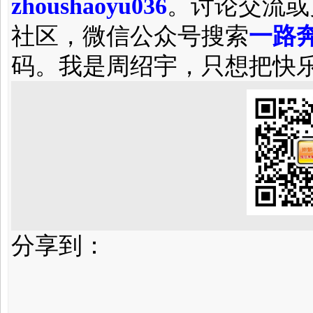
zhoushaoyu036
。讨论交流或
社区，微信公众号搜索
一路奔
码。我是周绍宇，只想把快
分享到：