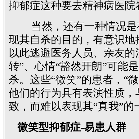
抑郁症这种要去精神病医院
当然，还有一种情况是
现其自杀的目的，有意识地
以此逃避医务人员、亲友的
转”、心情“豁然开朗”可能
杀。这些“微笑”的患者，“
他们的行为具有表演性质，
致，而难以表现其“真我”的
微笑型抑郁症-易患人群