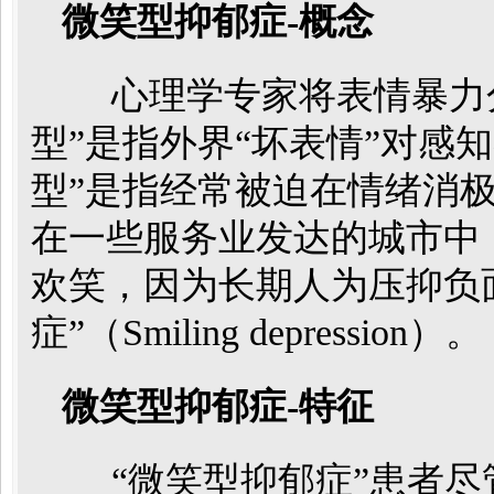
微笑型抑郁症-概念
心理学专家将表情暴力分为
型”是指外界“坏表情”对感
型”是指经常被迫在情绪消
在一些服务业发达的城市中
欢笑，因为长期人为压抑负
症”（Smiling depression）。
微笑型抑郁症-特征
“微笑型抑郁症”患者尽