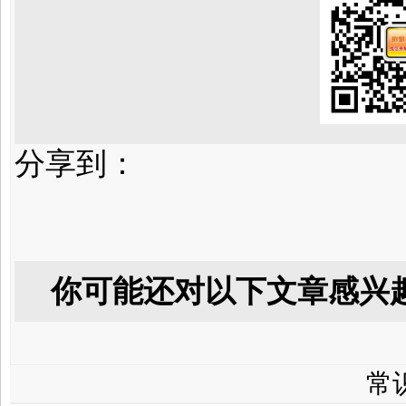
分享到：
你可能还对以下文章感兴
常