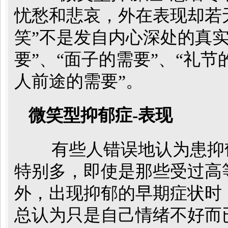
忧愁和悲哀，外在表现却若无
笑”不是发自内心深处的真
要”、“面子的需要”、“礼节
人前途的需要”。
微笑型抑郁症-表现
有些人错误地认为患抑
特别多，即使是那些受过高
外，出现抑郁的早期症状时
总认为只是自己情绪不好而