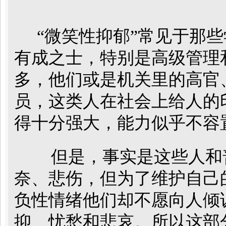
“微笑性抑郁”常见于那些
有成之士，特别是高级管理
多，他们或是机关里的高官
员，这类人在社会上给人的
得十分强大，能力似乎不容
但是，事实是这些人和
奈、悲伤，但为了维护自己的
负性情绪他们却不愿向人倾
抑、忧愁和悲哀。所以这部