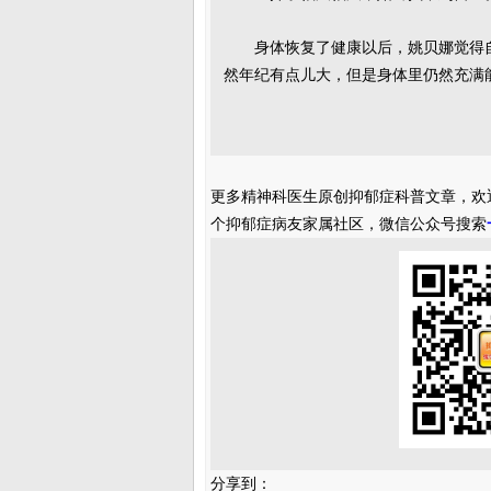
身体恢复了健康以后，姚贝娜觉得
然年纪有点儿大，但是身体里仍然充满
更多精神科医生原创抑郁症科普文章，欢
个抑郁症病友家属社区，微信公众号搜索
分享到：