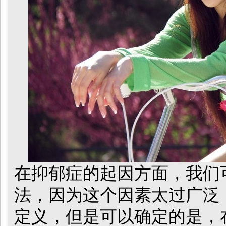
在抑郁症的起因方面，我们
法，因为这个因素太过广泛
定义，但是可以确定的是，