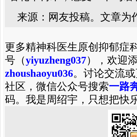
来源：网友投稿。文章为
更多精神科医生原创抑郁症
号（
yiyuzheng037
），欢迎
zhoushaoyu036
。讨论交流或
社区，微信公众号搜索
一路奔
码。我是周绍宇，只想把快