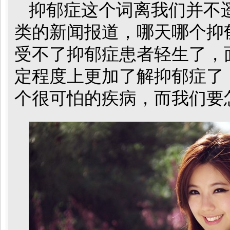
抑郁症这个词离我们并不
类的新闻报道，哪天哪个抑
受不了抑郁症患者轻生了，
定程度上更加了解抑郁症了
个很可怕的疾病，而我们要