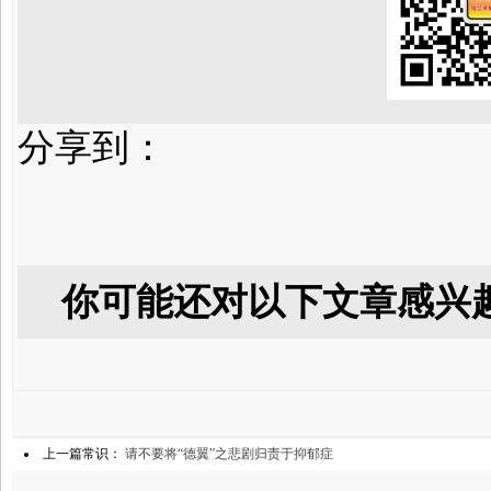
分享到：
你可能还对以下文章感兴
上一篇常识：
请不要将“德翼”之悲剧归责于抑郁症