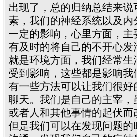
出现了，总的归纳总结来说
素，我们的神经系统以及内
一定的影响，心里方面，主
有及时的将自己的不开心发
就是环境方面，我们经常生
受到影响，这些都是影响我
有一些方法可以让我们很好
聊天。我们是自己的主宰，
或者人和其他事情的起伏而
但是我们可以在发现问题的