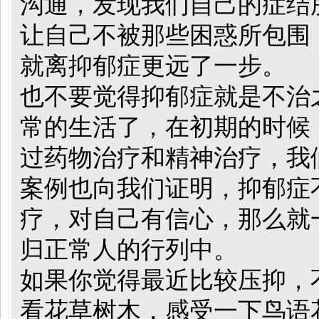
沟通，发现我们自己的症结
让自己不被那些困惑所包围
就离抑郁症更远了一步。
也不要觉得抑郁症就是不治
常的生活了，在初期的时候
过药物治疗和精神治疗，我
案例也向我们证明，抑郁症
疗，对自己有信心，那么就
归正常人的行列中。
如果你觉得最近比较压抑，
看花草树木，感受一下鸟语