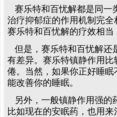
赛乐特和百忧解都是同一类
治疗抑郁症的作用机制完全
赛乐特和百忧解的疗效相当
但是，赛乐特和百忧解还
有差异。赛乐特镇静作用比
倦。当然，如果你正好睡眠
能改善你的睡眠。
另外，一般镇静作用强的
比如现在的安眠药，也用来