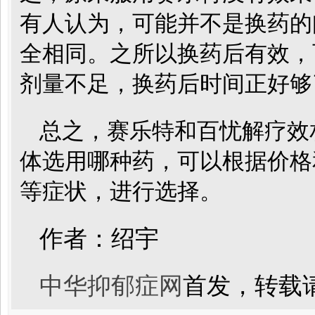
有人认为，可能并不是换药的
全相同。之所以换药后有效，
剂量不足，换药后时间正好够
总之，赛乐特和百忧解疗效
体选用哪种药，可以根据价格
等症状，进行选择。
作者：绍宇
中华抑郁症网
首发，转载