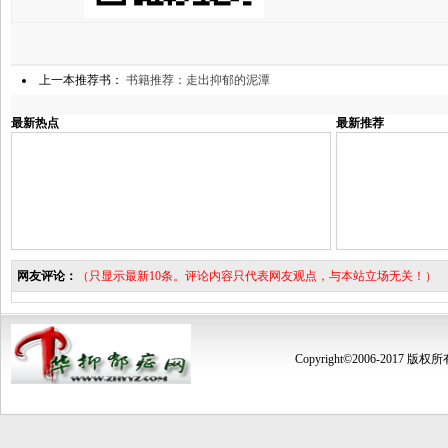
上一本推荐书：
书籍推荐：走出抑郁的泥潭
最新热点
最新推荐
网友评论：
（只显示最新10条。评论内容只代表网友观点，与本站立场无关！）
Copyright©2006-2017