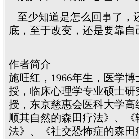
至少知道是怎么回事了，
底，至于改变，还是要靠自己。---
作者简介
施旺红，1966年生，医学
授，临床心理学专业硕士研
授，东京慈惠会医科大学高
顺其自然的森田疗法》、《
法》、《社交恐怖症的森