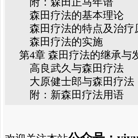
附：森田正马年谱
森田疗法的基本理论
森田疗法的特点及治疗
森田疗法的实施
第4章 森田疗法的继承与
高良武久与森田疗法
大原健士郎与森田疗法
附：新森田疗法用语