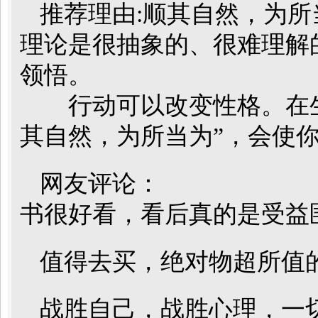
推荐理由:顺其自然，为
理论是很抽象的、很难理解
领悟。
行动可以改变性格。在生
其自然，为所当为”，会使
网友评论：
书很好看，看后真的是受益匪浅！--
值得去买，绝对物超所值的一
战胜自己，战胜心理，一切顺