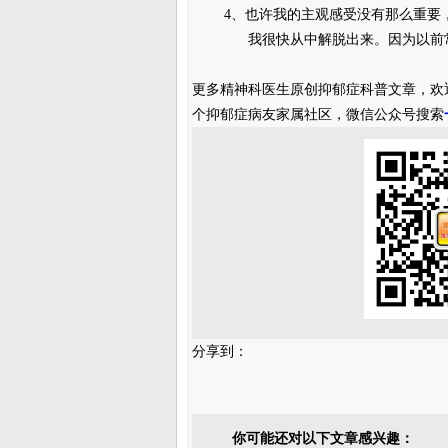
4、也许我的主观感受没有那么重要，
我很快从中解脱出来。因为以前常常为
更多精神科医生原创抑郁症科普文章，欢
个抑郁症病友家属社区，微信公众号搜索
分享到：
你可能还对以下文章感兴趣：