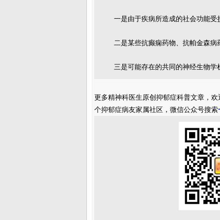
一是由于疾病所造成的社会功能受
二是某些抗癫痫药物、抗帕金森病
三是可能存在的共同的神经生物学
更多精神科医生原创抑郁症科普文章，欢
个抑郁症病友家属社区，微信公众号搜索