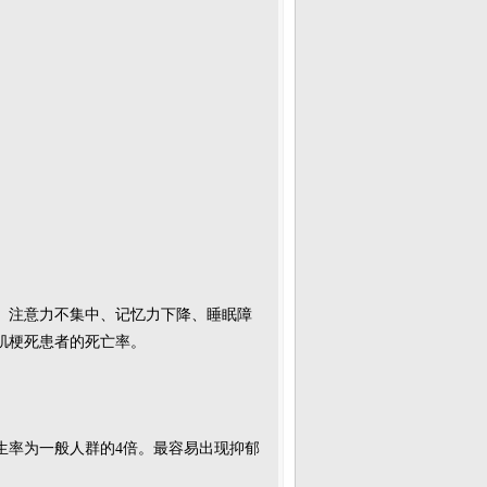
、注意力不集中、记忆力下降、睡眠障
肌梗死患者的死亡率。
生率为一般人群的4倍。最容易出现抑郁