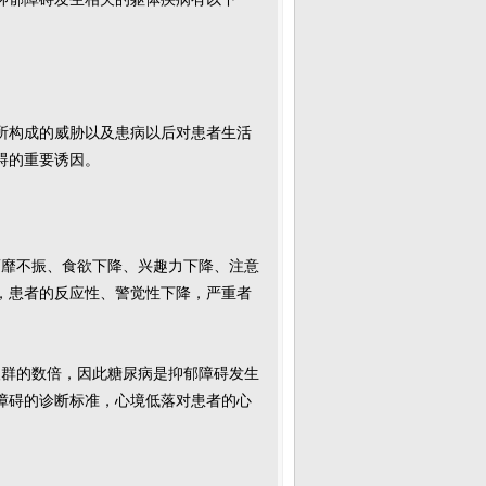
所构成的威胁以及患病以后对患者生活
碍的重要诱因。
萎靡不振、食欲下降、兴趣力下降、注意
，患者的反应性、警觉性下降，严重者
人群的数倍，因此糖尿病是抑郁障碍发生
障碍的诊断标准，心境低落对患者的心